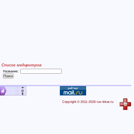
Список медцентров
Название:
Copyright © 2011-2026 rus-lekar.ru